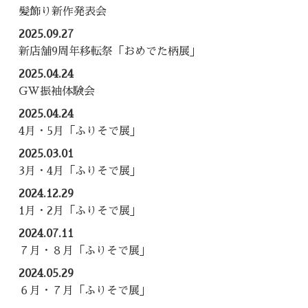
髪飾り新作発表会
2025.09.27
新店舗9周年移転祭「おめでた柄展」
2025.04.24
GW振袖体験会
2025.04.24
4月・5月「ふりそで展」
2025.03.01
3月・4月「ふりそで展」
2024.12.29
1月・2月「ふりそで展」
2024.07.11
７月・８月「ふりそで展」
2024.05.29
６月・７月「ふりそで展」