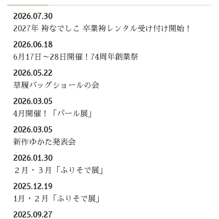
2026.07.30
2027年 袴なでしこ 卒業袴レンタル受け付け開始！
2026.06.18
6月17日～28日開催！74周年創業祭
2026.05.22
草履バッグショールの会
2026.03.05
4月開催！「パール展」
2026.03.05
新作ゆかた発表会
2026.01.30
２月・３月「ふりそで展」
2025.12.19
1月・２月「ふりそで展」
2025.09.27