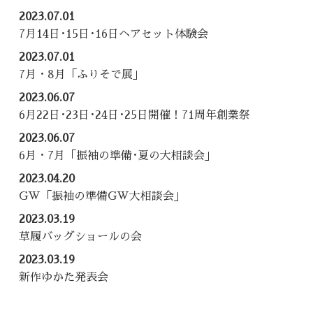
2023.07.01
7月14日･15日･16日ヘアセット体験会
2023.07.01
7月・8月「ふりそで展」
2023.06.07
6月22日･23日･24日･25日開催！71周年創業祭
2023.06.07
6月・7月「振袖の準備･夏の大相談会」
2023.04.20
GW「振袖の準備GW大相談会」
2023.03.19
草履バッグショールの会
2023.03.19
新作ゆかた発表会