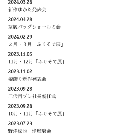
2024.03.28
新作ゆかた発表会
2024.03.28
草履バッグショールの会
2024.02.29
２月・３月「ふりそで展」
2023.11.05
11月・12月「ふりそで展」
2023.11.02
髪飾り新作発表会
2023.09.28
三代目プレ社長就任式
2023.09.28
10月・11月「ふりそで展」
2023.07.23
野澤松也 浄瑠璃会