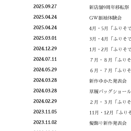
2025.09.27
新店舗9周年移転祭
2025.04.24
GW振袖体験会
2025.04.24
4月・5月「ふりそ
2025.03.01
3月・4月「ふりそ
2024.12.29
1月・2月「ふりそ
2024.07.11
７月・８月「ふり
2024.05.29
６月・７月「ふり
2024.03.28
新作ゆかた発表会
2024.03.28
草履バッグショー
2024.02.29
２月・３月「ふり
2023.11.05
11月・12月「ふり
2023.11.02
髪飾り新作発表会