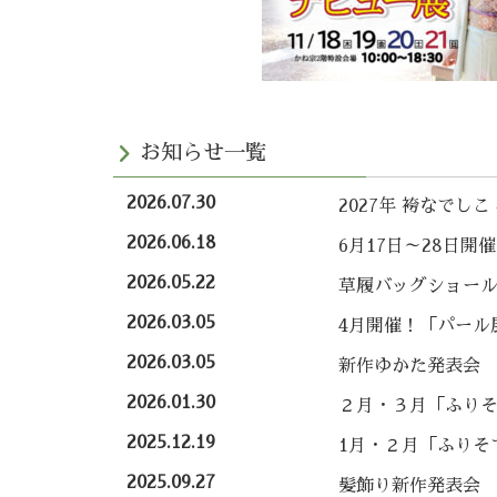
お知らせ一覧
2026.07.30
2027年 袴なでし
2026.06.18
6月17日～28日開
2026.05.22
草履バッグショー
2026.03.05
4月開催！「パール
2026.03.05
新作ゆかた発表会
2026.01.30
２月・３月「ふり
2025.12.19
1月・２月「ふりそ
2025.09.27
髪飾り新作発表会