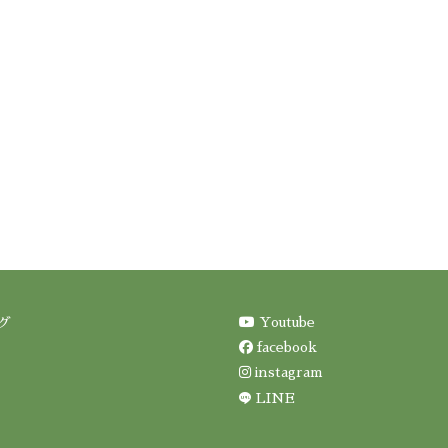
Youtube
グ
facebook
instagram
LINE