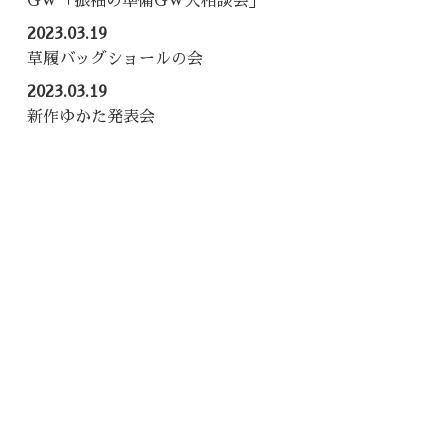
GW「振袖の準備GW大相談会」
2023.03.19
草履バッグショールの会
2023.03.19
新作ゆかた発表会