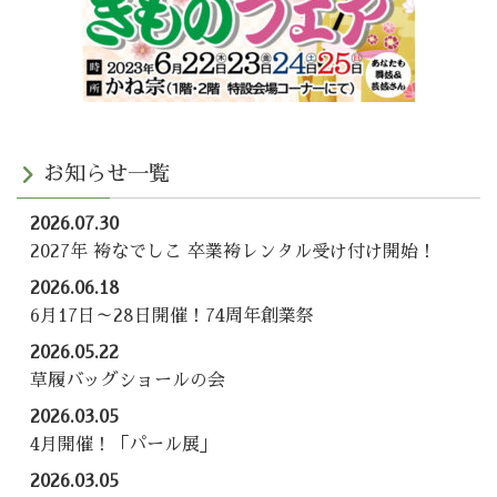
お知らせ一覧
2026.07.30
2027年 袴なでしこ 卒業袴レンタル受け付け開始！
2026.06.18
6月17日～28日開催！74周年創業祭
2026.05.22
草履バッグショールの会
2026.03.05
4月開催！「パール展」
2026.03.05