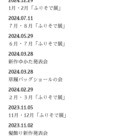
2024.12.29
1月・2月「ふりそで展」
2024.07.11
７月・８月「ふりそで展」
2024.05.29
６月・７月「ふりそで展」
2024.03.28
新作ゆかた発表会
2024.03.28
草履バッグショールの会
2024.02.29
２月・３月「ふりそで展」
2023.11.05
11月・12月「ふりそで展」
2023.11.02
髪飾り新作発表会