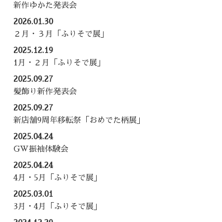
新作ゆかた発表会
2026.01.30
２月・３月「ふりそで展」
2025.12.19
1月・２月「ふりそで展」
2025.09.27
髪飾り新作発表会
2025.09.27
新店舗9周年移転祭「おめでた柄展」
2025.04.24
GW振袖体験会
2025.04.24
4月・5月「ふりそで展」
2025.03.01
3月・4月「ふりそで展」