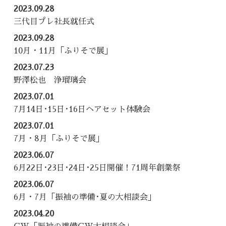
2023.09.28
三代目プレ社長就任式
2023.09.28
10月・11月「ふりそで展」
2023.07.23
野澤松也 浄瑠璃会
2023.07.01
7月14日･15日･16日ヘアセット体験会
2023.07.01
7月・8月「ふりそで展」
2023.06.07
6月22日･23日･24日･25日開催！71周年創業祭
2023.06.07
6月・7月「振袖の準備･夏の大相談会」
2023.04.20