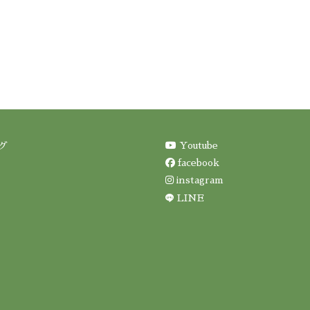
Youtube
グ
facebook
instagram
LINE