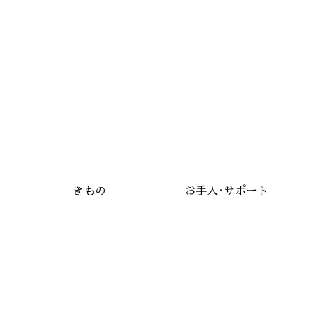
きもの
お手入･サポート