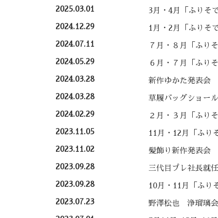
2025.03.01
3月・4月「ふりそ
2024.12.29
1月・2月「ふりそ
2024.07.11
７月・８月「ふり
2024.05.29
６月・７月「ふり
2024.03.28
新作ゆかた発表会
2024.03.28
草履バッグショー
2024.02.29
２月・３月「ふり
2023.11.05
11月・12月「ふり
2023.11.02
髪飾り新作発表会
2023.09.28
三代目プレ社長就
2023.09.28
10月・11月「ふり
2023.07.23
野澤松也 浄瑠璃