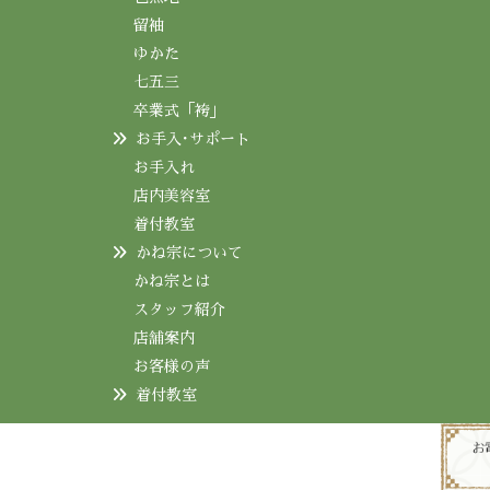
留袖
ゆかた
七五三
卒業式「袴」
お手入･サポート
お手入れ
店内美容室
着付教室
かね宗について
かね宗とは
スタッフ紹介
店舗案内
お客様の声
着付教室