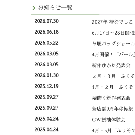
お知らせ一覧
2026.07.30
2027年 袴なでし
2026.06.18
6月17日～28日開
2026.05.22
草履バッグショー
2026.03.05
4月開催！「パール
2026.03.05
新作ゆかた発表会
2026.01.30
２月・３月「ふり
2025.12.19
1月・２月「ふりそ
2025.09.27
髪飾り新作発表会
2025.09.27
新店舗9周年移転祭
2025.04.24
GW振袖体験会
2025.04.24
4月・5月「ふりそ