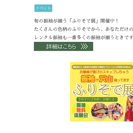
イベント
旬の振袖が揃う「ふりそで展」開催中！
たくさんの色柄のふりそでから、あなただけ
レンタル振袖も一番多くの振袖が揃うときで