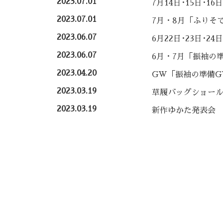
2023.07.01
7月14日･15日･1
2023.07.01
7月・8月「ふりそ
2023.06.07
6月22日･23日･2
2023.06.07
6月・7月「振袖の
2023.04.20
GW「振袖の準備G
2023.03.19
草履バッグショー
2023.03.19
新作ゆかた発表会