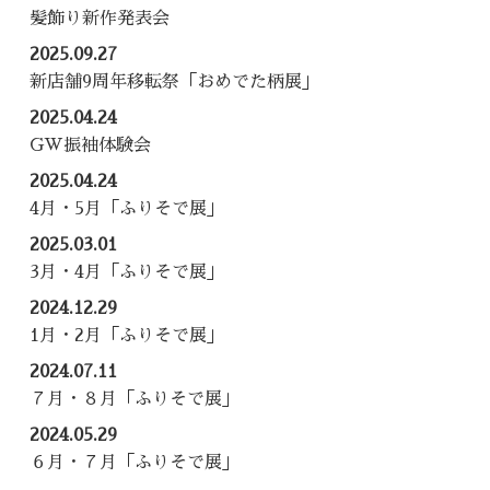
髪飾り新作発表会
2025.09.27
新店舗9周年移転祭「おめでた柄展」
2025.04.24
GW振袖体験会
2025.04.24
4月・5月「ふりそで展」
2025.03.01
3月・4月「ふりそで展」
2024.12.29
1月・2月「ふりそで展」
2024.07.11
７月・８月「ふりそで展」
2024.05.29
６月・７月「ふりそで展」