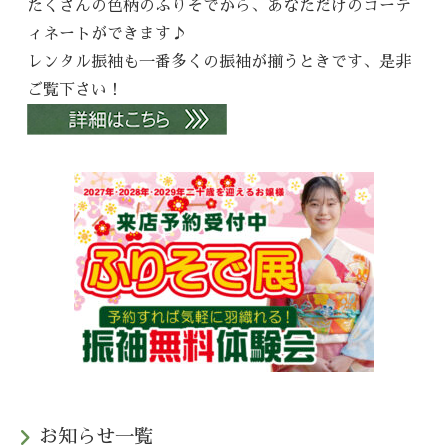
たくさんの色柄のふりそでから、あなただけのコーデ
ィネートができます♪
レンタル振袖も一番多くの振袖が揃うときです、是非
ご覧下さい！
お知らせ一覧