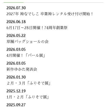
2026.07.30
2027年 袴なでしこ 卒業袴レンタル受け付け開始！
2026.06.18
6月17日～28日開催！74周年創業祭
2026.05.22
草履バッグショールの会
2026.03.05
4月開催！「パール展」
2026.03.05
新作ゆかた発表会
2026.01.30
２月・３月「ふりそで展」
2025.12.19
1月・２月「ふりそで展」
2025.09.27