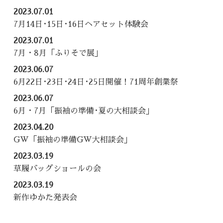
2023.07.01
7月14日･15日･16日ヘアセット体験会
2023.07.01
7月・8月「ふりそで展」
2023.06.07
6月22日･23日･24日･25日開催！71周年創業祭
2023.06.07
6月・7月「振袖の準備･夏の大相談会」
2023.04.20
GW「振袖の準備GW大相談会」
2023.03.19
草履バッグショールの会
2023.03.19
新作ゆかた発表会