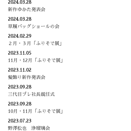
2024.03.28
新作ゆかた発表会
2024.03.28
草履バッグショールの会
2024.02.29
２月・３月「ふりそで展」
2023.11.05
11月・12月「ふりそで展」
2023.11.02
髪飾り新作発表会
2023.09.28
三代目プレ社長就任式
2023.09.28
10月・11月「ふりそで展」
2023.07.23
野澤松也 浄瑠璃会