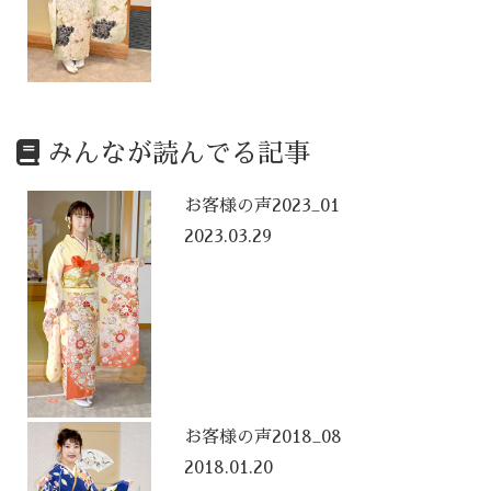
みんなが読んでる記事
お客様の声2023_01
2023.03.29
お客様の声2018_08
2018.01.20