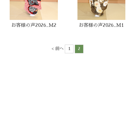
お客様の声2026_M2
お客様の声2026_M1
< 前へ
1
2