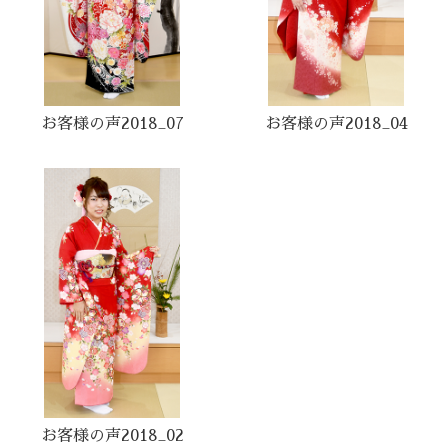
お客様の声2018_07
お客様の声2018_04
お客様の声2018_02