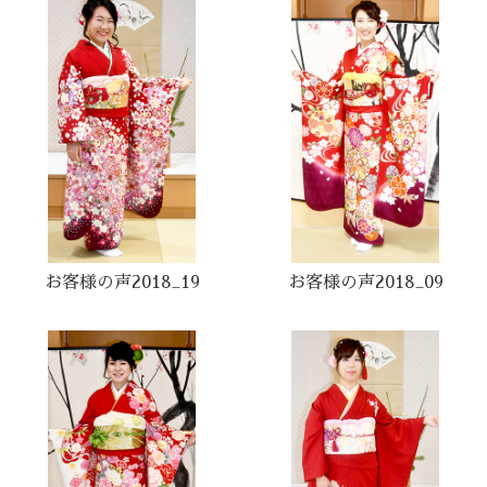
お客様の声2018_19
お客様の声2018_09