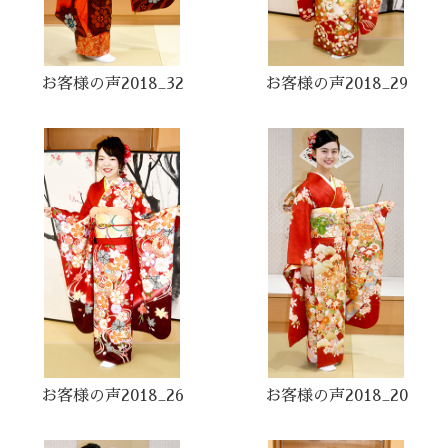
お客様の声2018_32
お客様の声2018_29
お客様の声2018_26
お客様の声2018_20