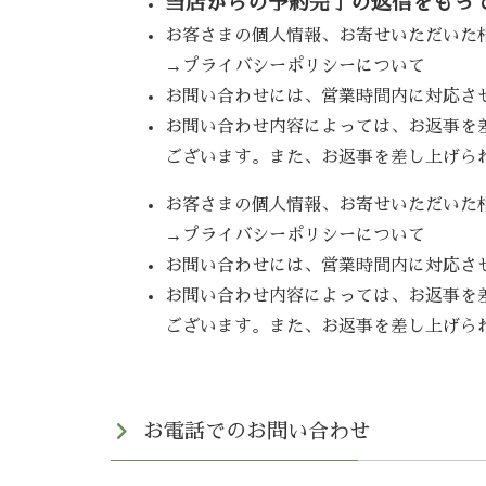
当店からの予約完了の返信をもっ
お客さまの個人情報、お寄せいただいた
→プライバシーポリシーについて
お問い合わせには、営業時間内に対応させて
お問い合わせ内容によっては、お返事を
ございます。また、お返事を差し上げら
お客さまの個人情報、お寄せいただいた
→プライバシーポリシーについて
お問い合わせには、営業時間内に対応させて
お問い合わせ内容によっては、お返事を
ございます。また、お返事を差し上げら
お電話でのお問い合わせ