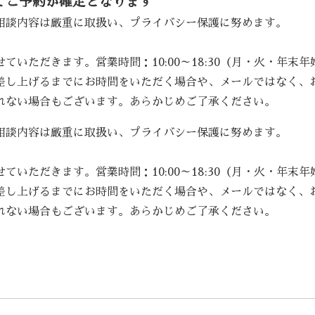
てご予約が確定となります
相談内容は厳重に取扱い、プライバシー保護に努めます。
いただきます。営業時間：10:00～18:30（月・火・年末
差し上げるまでにお時間をいただく場合や、メールではなく、
れない場合もございます。あらかじめご了承ください。
相談内容は厳重に取扱い、プライバシー保護に努めます。
いただきます。営業時間：10:00～18:30（月・火・年末
差し上げるまでにお時間をいただく場合や、メールではなく、
れない場合もございます。あらかじめご了承ください。