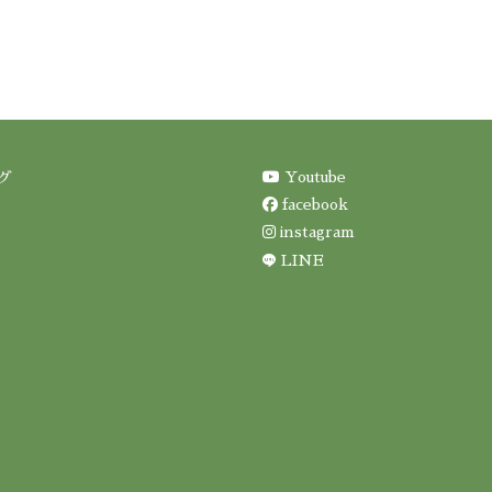
Youtube
グ
facebook
instagram
LINE