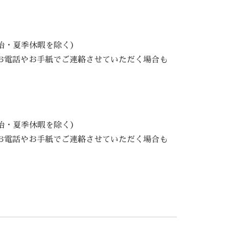
年始・夏季休暇を除く）
お電話やお手紙でご連絡させていただく場合も
年始・夏季休暇を除く）
お電話やお手紙でご連絡させていただく場合も