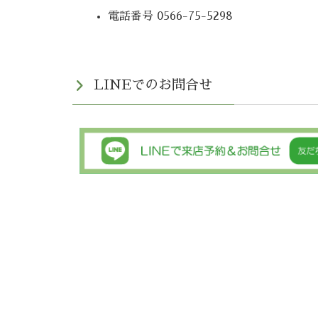
電話番号 0566-75-5298
LINEでのお問合せ