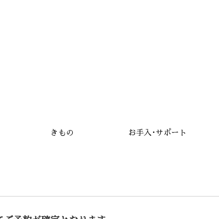
きもの
お手入･サポート